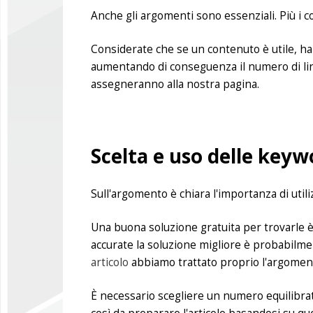
Anche gli argomenti sono essenziali. Più i co
Considerate che se un contenuto è utile, ha
aumentando di conseguenza il numero di link 
assegneranno alla nostra pagina.
Scelta e uso delle keyw
Sull'argomento è chiara l'importanza di utili
Una buona soluzione gratuita per trovarle 
accurate la soluzione migliore è probabilme
articolo
abbiamo trattato proprio l'argomento
È necessario scegliere un numero equilibrato