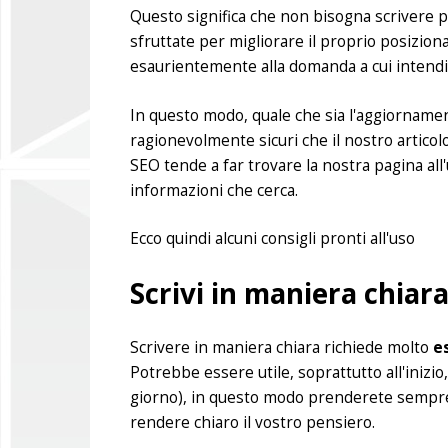
Questo significa che non bisogna scrivere 
sfruttate per migliorare il proprio posizio
esaurientemente alla domanda a cui intendi
In questo modo, quale che sia l'aggiorname
ragionevolmente sicuri che il nostro artico
SEO tende a far trovare la nostra pagina all
informazioni che cerca.
Ecco quindi alcuni consigli pronti all'uso
Scrivi in maniera chiara
Scrivere in maniera chiara richiede molto
e
Potrebbe essere utile, soprattutto all'inizio
giorno), in questo modo prenderete sempre pi
rendere chiaro il vostro pensiero.