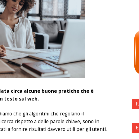
lata circa alcune buone pratiche che è
n testo sul web.
diamo che gli algoritmi che regolano il
cerca rispetto a delle parole chiave, sono in
E
a fornire risultati davvero utili per gli utenti.