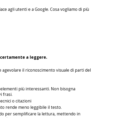
ace agli utenti e a Google. Cosa vogliamo di più
 certamente a leggere.
e agevolare il riconoscimento visuale di parti del
i elementi più interessanti. Non bisogna
i frasi.
ecnici o citazioni
to rende meno leggibile il testo.
o per semplificare la lettura, mettendo in