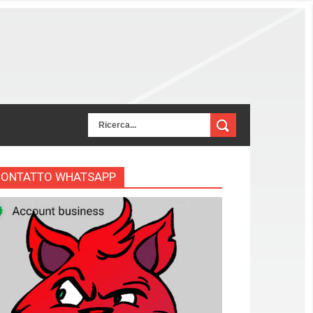
CONTATTO WHATSAPP