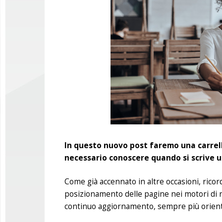
In questo nuovo post faremo una carrel
necessario conoscere quando si scrive u
Come già accennato in altre occasioni, ricor
posizionamento delle pagine nei motori di ri
continuo aggiornamento, sempre più orientati 