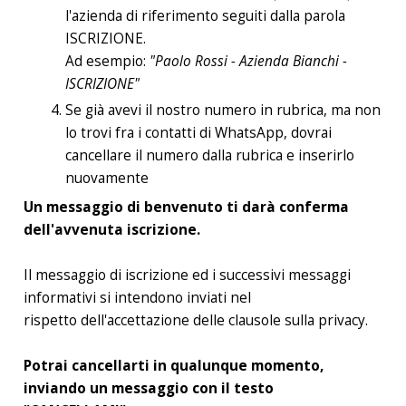
l'azienda di riferimento seguiti dalla parola
ISCRIZIONE.
Ad esempio:
"Paolo Rossi - Azienda Bianchi -
ISCRIZIONE"
Se già avevi il nostro numero in rubrica, ma non
lo trovi fra i contatti di WhatsApp, dovrai
cancellare il numero dalla rubrica e inserirlo
nuovamente
Un messaggio di benvenuto ti darà conferma
dell'avvenuta iscrizione.
Il messaggio di iscrizione ed i successivi messaggi
informativi si intendono inviati nel
rispetto dell'accettazione delle clausole sulla privacy.
Potrai cancellarti in qualunque momento,
inviando un messaggio con il testo