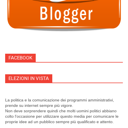
FACEBOOK
ELEZIONI IN VISTA
La politica e la comunicazione dei programmi amministrativi,
prende su internet sempre più vigore.
Non deve sorprendere quindi che molti uomini politici abbiano
colto l'occasione per utilizzare questo media per comunicare le
proprie idee ad un pubblico sempre più qualificato e attento.